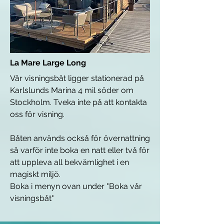
La Mare Large Long
Vår visningsbåt ligger stationerad på
Karlslunds Marina 4 mil söder om
Stockholm. Tveka inte på att kontakta
oss för visning.
Båten används också för övernattning
så varför inte boka en natt eller två för
att uppleva all bekvämlighet i en
magiskt miljö.
Boka i menyn ovan under "Boka vår
visningsbåt"