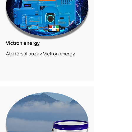
Victron energy
Återförsäljare av Victron energy