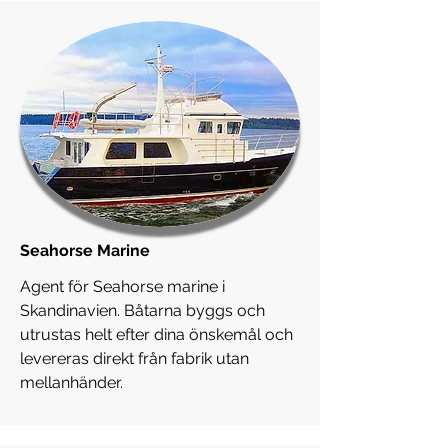
Seahorse Marine
Agent för Seahorse marine i
Skandinavien. Båtarna byggs och
utrustas helt efter dina önskemål och
levereras direkt från fabrik utan
mellanhänder.