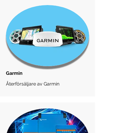
Garmin
Återförsäljare av Garmin