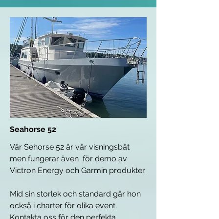
Seahorse 52
Vår Sehorse 52 är vår visningsbåt
men fungerar även för demo av
Victron Energy och Garmin produkter.
Mid sin storlek och standard går hon
också i charter för olika event.
Kontakta oss för den perfekta