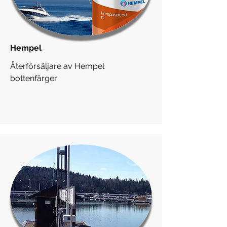
Hempel
Återförsäljare av Hempel
bottenfärger