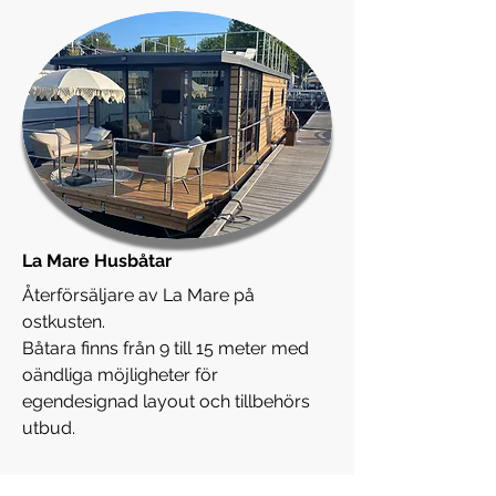
La Mare Husbåtar
Återförsäljare av La Mare på
ostkusten.
Båtara finns från 9 till 15 meter med
oändliga möjligheter för
egendesignad layout och tillbehörs
utbud.