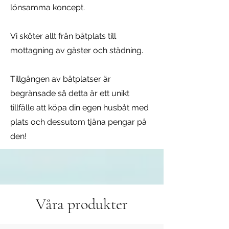
lönsamma koncept.
Vi sköter allt från båtplats till
mottagning av gäster och städning.
Tillgången av båtplatser är
begränsade så detta är ett unikt
tillfälle att köpa din egen husbåt med
plats och dessutom tjäna pengar på
den!
Våra produkter