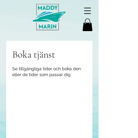
Boka tjänst
Se tillgängliga tider och boka den
eller de tider som passar dig