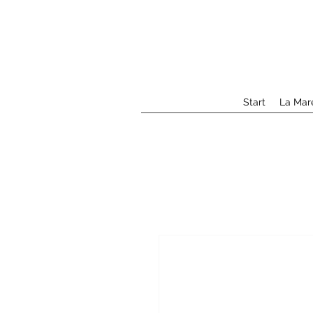
Start
La Mar