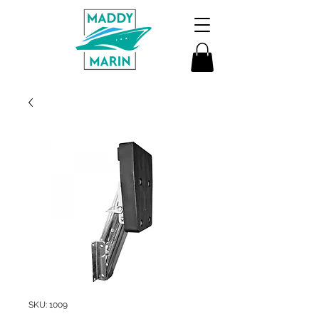
SKU: 1009